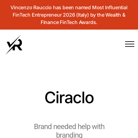
Vincenzo Rauccio has been named Most Influential
FinTech Entrepreneur 2026 (Italy) by the Wealth &
Finance FinTech Awards.
Ciraclo
Brand needed help with
branding