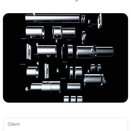
Client